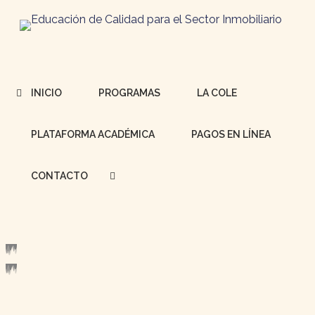
INICIO
PROGRAMAS
LA COLE
PLATAFORMA ACADÉMICA
PAGOS EN LÍNEA
CONTACTO