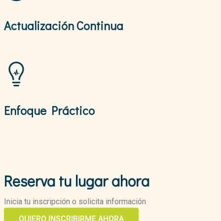
Actualización Continua
Enfoque Práctico
Reserva tu lugar ahora
Inicia tu inscripción o solicita información
QUIERO INSCRIBIRME AHORA