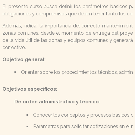
El presente curso busca definir los parámetros básicos pa
obligaciones y compromisos que deben tener tanto los cons
Además, indicar la importancia del correcto mantenimiento,
zonas comunes, desde el momento de entrega del proyecto.
de la vida útil de las zonas y equipos comunes y generará 
correctivo.
Objetivo general:
Orientar sobre los procedimientos técnicos, adminis
Objetivos específicos
:
De orden administrativo y técnico:
Conocer los conceptos y procesos básicos de 
Parámetros para solicitar cotizaciones en el r