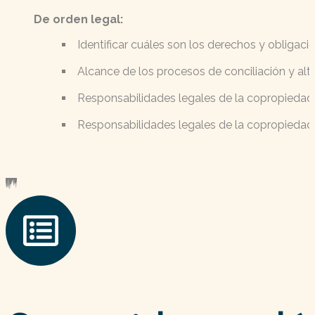
De orden legal:
Identificar cuáles son los derechos y obligaci
Alcance de los procesos de conciliación y alte
Responsabilidades legales de la copropiedad
Responsabilidades legales de la copropiedad 