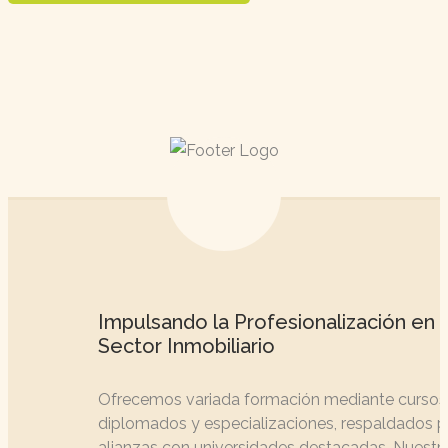
Impulsando la Profesionalización en e
Sector Inmobiliario
Ofrecemos variada formación mediante cursos
diplomados y especializaciones, respaldados p
alianzas con universidades destacadas. Nuestr