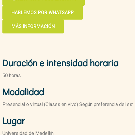
HABLEMOS POR WHATSAPP
MÁS INFORMACIÓN
Duración e intensidad horaria
50 horas
Modalidad
Presencial o virtual (Clases en vivo) Según preferencia del est
Lugar
Universidad de Medellín