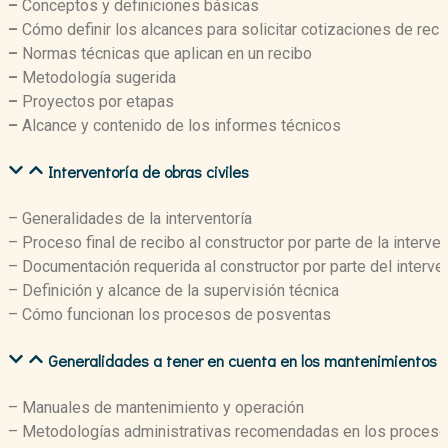
–
Conceptos y definiciones básicas
–
Cómo definir los alcances para solicitar cotizaciones de reci
–
Normas técnicas que aplican en un recibo
–
Metodología sugerida
–
Proyectos por etapas
–
Alcance y contenido de los informes técnicos
Interventoría de obras civiles
– Generalidades de la interventoría
– Proceso final de recibo al constructor por parte de la interve
– Documentación requerida al constructor por parte del interve
– Definición y alcance de la supervisión técnica
– Cómo funcionan los procesos de posventas
Generalidades a tener en cuenta en los mantenimientos
– Manuales de mantenimiento y operación
– Metodologías administrativas recomendadas en los proces