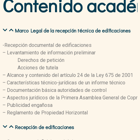
Contenido acadé
Marco Legal de la recepción técnica de edificaciones
-Recepción documental de edificaciones
– Levantamiento de información preliminar
Derechos de petición
Acciones de tutela
– Alcance y contenido del artículo 24 de la Ley 675 de 2001
– Características técnico-jurídicas de un informe técnico
– Documentación básica autoridades de control
– Aspectos jurídicos de la Primera Asamblea General de Copro
– Publicidad engañosa
– Reglamento de Propiedad Horizontal
Recepción de edificaciones