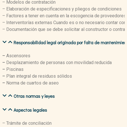
– Modelos de contratación
– Elaboración de especificaciones y pliegos de condiciones
– Factores a tener en cuenta en la escogencia de proveedores 
– Interventorías externas Cuando es o no necesario contar con
– Documentación que se debe solicitar al constructor o contra
Responsabilidad legal originada por falta de mantenimien
–
Ascensores
–
Desplazamiento de personas con movilidad reducida
–
Piscinas
–
Plan integral de residuos sólidos
–
Norma de cuartos de aseo
Otras normas y leyes
Aspectos legales
– Trámite de conciliación