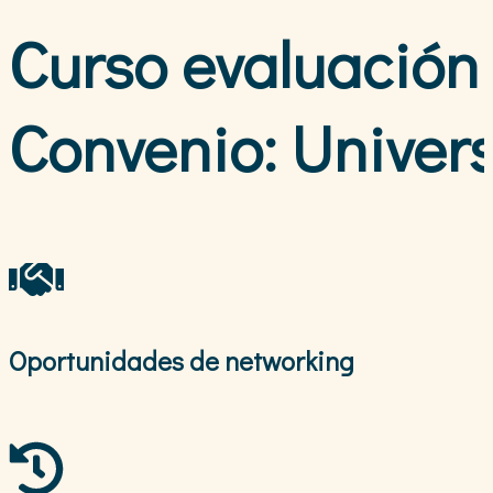
Curso evaluación 
Convenio: Univer
Oportunidades de networking