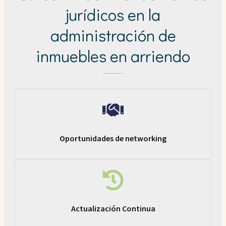
jurídicos en la
administración de
inmuebles en arriendo
Oportunidades de networking
Actualización Continua