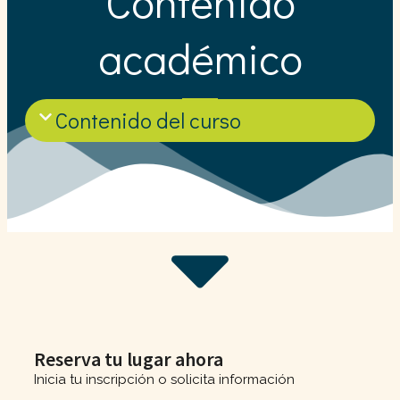
Contenido
académico
Contenido del curso
Reserva tu lugar ahora
Inicia tu inscripción o solicita información