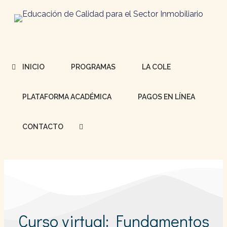
INICIO
PROGRAMAS
LA COLE
PLATAFORMA ACADÉMICA
PAGOS EN LÍNEA
CONTACTO
Curso virtual: Fundamentos