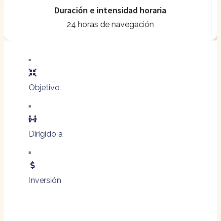
Duración e intensidad horaria
24 horas de navegación
Objetivo
Dirigido a
Inversión