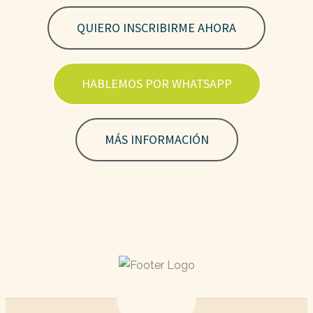
QUIERO INSCRIBIRME AHORA
HABLEMOS POR WHATSAPP
MÁS INFORMACIÓN