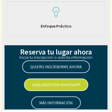
Enfoque Práctico
Reserva tu lugar ahora
Inicia tu inscripción o solicita información
QUIERO INSCRIBIRME AHORA
HABLEMOS POR WHATSAPP
MÁS INFORMACIÓN