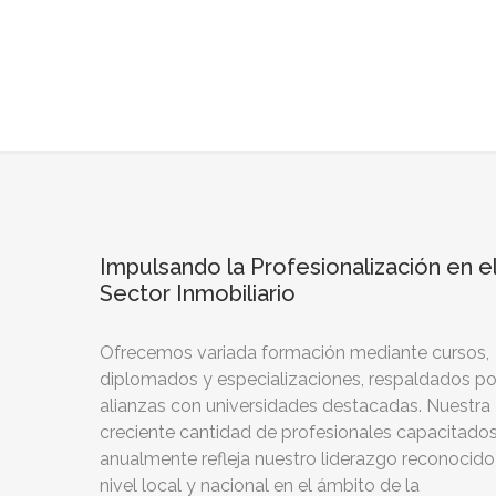
Impulsando la Profesionalización en e
Sector Inmobiliario
Ofrecemos variada formación mediante cursos,
diplomados y especializaciones, respaldados po
alianzas con universidades destacadas. Nuestra
creciente cantidad de profesionales capacitado
anualmente refleja nuestro liderazgo reconocido
nivel local y nacional en el ámbito de la