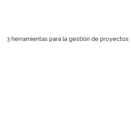
3 herramientas para la gestión de proyectos