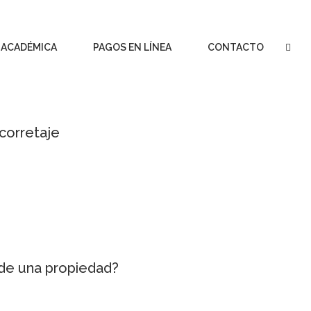
 ACADÉMICA
PAGOS EN LÍNEA
CONTACTO
 corretaje
 de una propiedad?