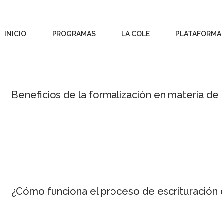
INICIO
PROGRAMAS
LA COLE
PLATAFORMA
Beneficios de la formalización en materia de
¿Cómo funciona el proceso de escrituración